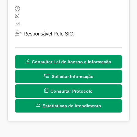
Responsável Pelo SIC:
Consultar Lei de Acesso a Informação
Solicitar Informação
Consultar Protocolo
Estatísticas de Atendimento