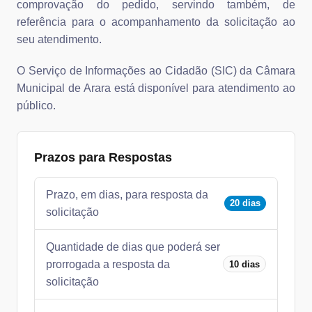
comprovação do pedido, servindo também, de
referência para o acompanhamento da solicitação ao
seu atendimento.
O Serviço de Informações ao Cidadão (SIC) da Câmara
Municipal de Arara está disponível para atendimento ao
público.
Prazos para Respostas
Prazo, em dias, para resposta da
20 dias
solicitação
Quantidade de dias que poderá ser
prorrogada a resposta da
10 dias
solicitação