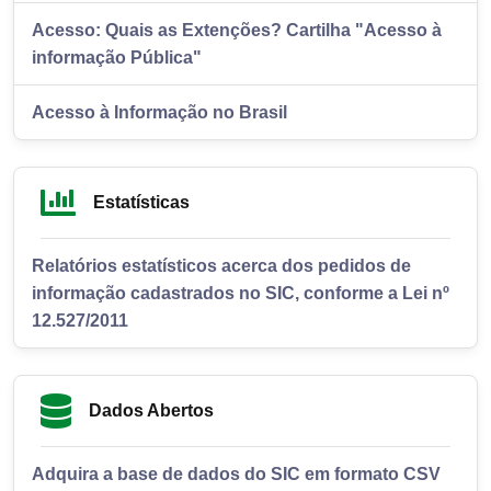
Acesso: Quais as Extenções? Cartilha "Acesso à
informação Pública"
Acesso à Informação no Brasil
Estatísticas
Relatórios estatísticos acerca dos pedidos de
informação cadastrados no SIC, conforme a Lei nº
12.527/2011
Dados Abertos
Adquira a base de dados do SIC em formato CSV