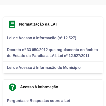
Normatização da LAI
Lei de Acesso à Informação (nº 12.527)
Decreto nº 33.050/2012 que regulamenta no âmbito
do Estado da Paraíba a LAI, Lei nº 12.527/2011
Lei de Acesso à Informação do Município
Acesso à Informação
Perguntas e Respostas sobre a Lei