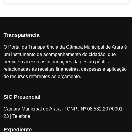
Transparência
O Portal da Transparência da Câmara Municipal de Arara é
um instrumento de acompanhamento do cidadão, que
permite o acesso as informações da gestão pública
relacionadas às receitas financeiras, despesas e aplicação
de recursos referentes ao orçamento.
SIC Presencial
Câmara Municipal de Arara - | CNPJ Nº 08.582.207/0001-
23 | Telefone:
Expediente