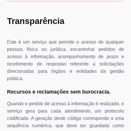
Transparência
Este é um serviço que permite o acesso de qualquer
pessoa, física ou jurídica, encaminhar pedidos de
acesso à informação, acompanhamento de prazo e
recebimento de respostas referente a solicitações
direcionadas para órgãos e entidades da gestão
pública.
Recursos e reclamações sem burocracia.
Quando o pedido de acesso á informação é realizado, o
serviço gera para cada atendimento, um protocolo
codificado. A geração deste código corresponde a uma
sequência numérica, que deve ser guardada como