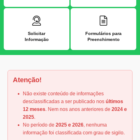
Solicitar
Formulários para
Informação
Preenchimento
Atenção!
Não existe conteúdo de informações
desclassificadas a ser publicado nos
últimos
12 meses
. Nem nos anos anteriores de
2024 e
2025
.
No período de
2025 e 2026
, nenhuma
informação foi classificada com grau de sigilo.