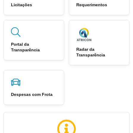
Licitações
Requerimentos
Portal da
Radar da
Transparência
Transparência
Despesas com Frota