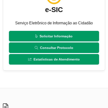
e-SIC
Serviço Eletrônico de Informação ao Cidadão
Solicitar Informação
Consultar Protocolo
Estatísticas de Atendimento