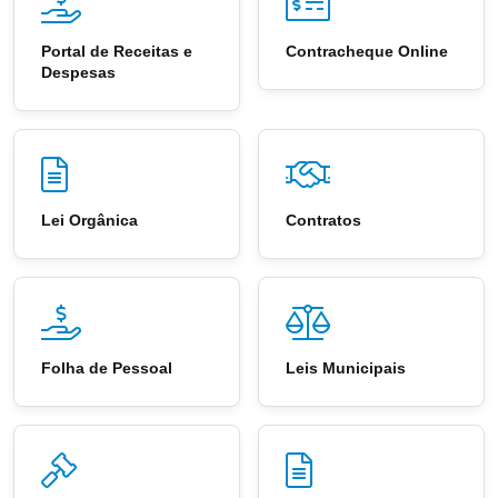
Portal de Receitas e
Contracheque Online
Despesas
Lei Orgânica
Contratos
Folha de Pessoal
Leis Municipais