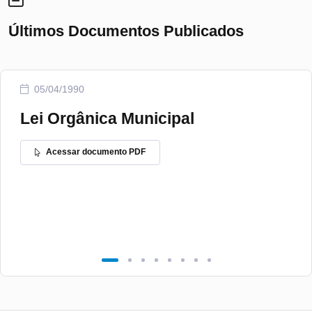
Últimos Documentos Publicados
05/04/1990
Lei Orgânica Municipal
Acessar documento PDF