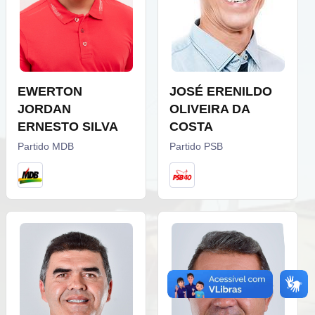
EWERTON
JOSÉ ERENILDO
JORDAN
OLIVEIRA DA
ERNESTO SILVA
COSTA
Partido MDB
Partido PSB