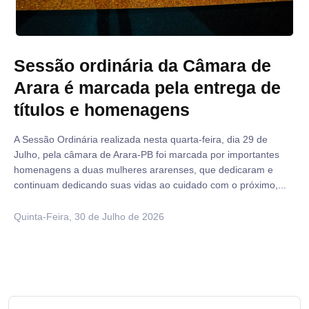
Sessão ordinária da Câmara de
Arara é marcada pela entrega de
títulos e homenagens
A Sessão Ordinária realizada nesta quarta-feira, dia 29 de
Julho, pela câmara de Arara-PB foi marcada por importantes
homenagens a duas mulheres ararenses, que dedicaram e
continuam dedicando suas vidas ao cuidado com o próximo,...
Quinta-Feira, 30 de Julho de 2026