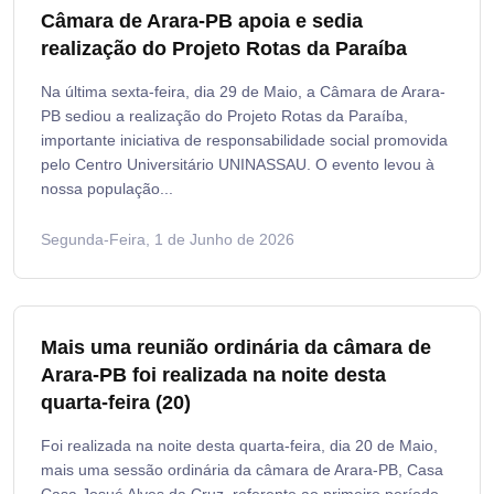
Câmara de Arara-PB apoia e sedia
realização do Projeto Rotas da Paraíba
Na última sexta-feira, dia 29 de Maio, a Câmara de Arara-
PB sediou a realização do Projeto Rotas da Paraíba,
importante iniciativa de responsabilidade social promovida
pelo Centro Universitário UNINASSAU. O evento levou à
nossa população...
Segunda-Feira, 1 de Junho de 2026
Mais uma reunião ordinária da câmara de
Arara-PB foi realizada na noite desta
quarta-feira (20)
Foi realizada na noite desta quarta-feira, dia 20 de Maio,
mais uma sessão ordinária da câmara de Arara-PB, Casa