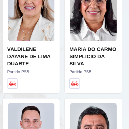
VALDILENE
MARIA DO CARMO
DAYANE DE LIMA
SIMPLICIO DA
DUARTE
SILVA
Partido PSB
Partido PSB