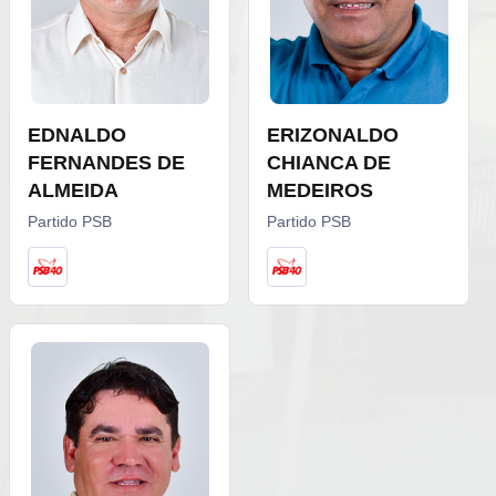
EDNALDO
ERIZONALDO
FERNANDES DE
CHIANCA DE
ALMEIDA
MEDEIROS
Partido PSB
Partido PSB