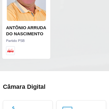
ANTÔNIO ARRUDA
DO NASCIMENTO
Partido PSB
Câmara Digital