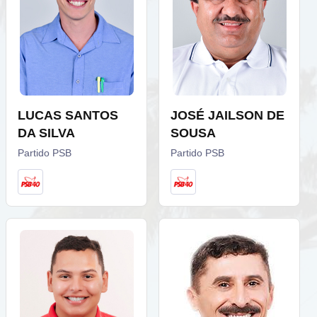
LUCAS SANTOS
JOSÉ JAILSON DE
DA SILVA
SOUSA
Partido PSB
Partido PSB