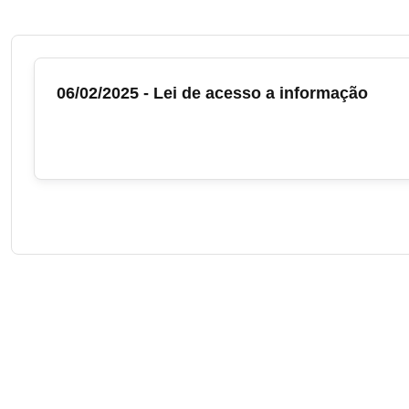
06/02/2025 - Lei de acesso a informação