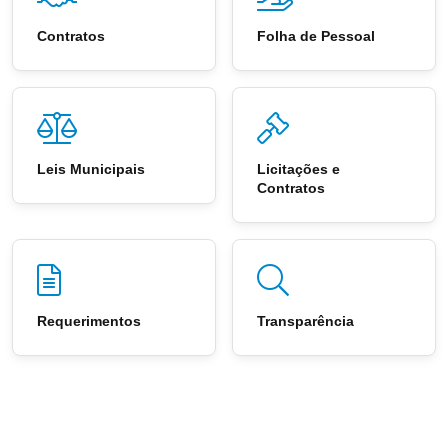
Contratos
Folha de Pessoal
Leis Municipais
Licitações e
Contratos
Requerimentos
Transparência