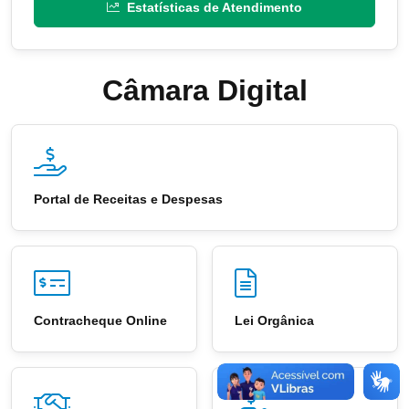
Estatísticas de Atendimento
Câmara Digital
Portal de Receitas e Despesas
Contracheque Online
Lei Orgânica