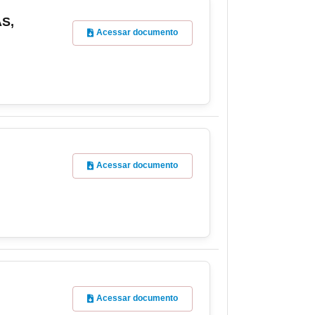
S,
Acessar documento
Acessar documento
Acessar documento