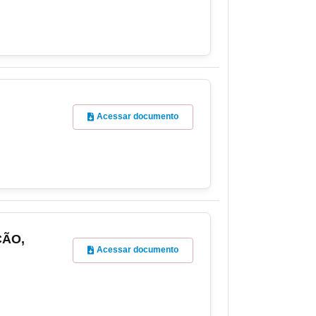
Acessar documento
ÇÃO,
Acessar documento