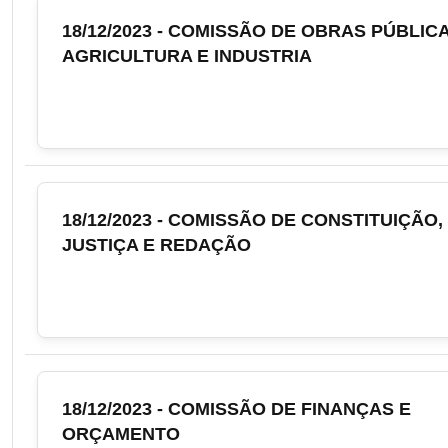
18/12/2023 - COMISSÃO DE OBRAS PÚBLICA
AGRICULTURA E INDUSTRIA
18/12/2023 - COMISSÃO DE CONSTITUIÇÃO,
JUSTIÇA E REDAÇÃO
18/12/2023 - COMISSÃO DE FINANÇAS E
ORÇAMENTO