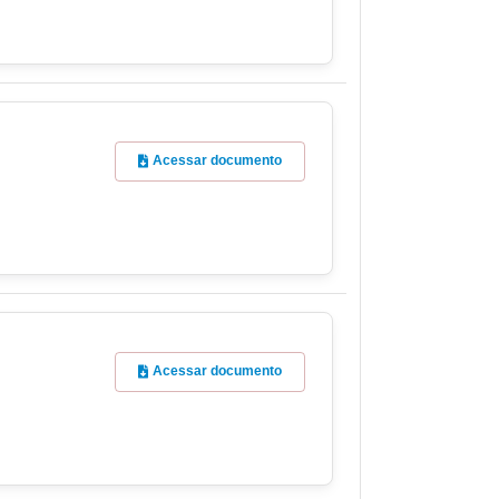
Acessar documento
Acessar documento