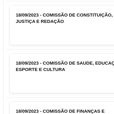
18/09/2023 - COMISSÃO DE CONSTITUIÇÃO,
JUSTIÇA E REDAÇÃO
18/09/2023 - COMISSÃO DE SAUDE, EDUCA
ESPORTE E CULTURA
18/09/2023 - COMISSÃO DE FINANÇAS E