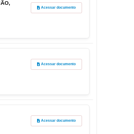
ÇÃO,
Acessar documento
Acessar documento
Acessar documento