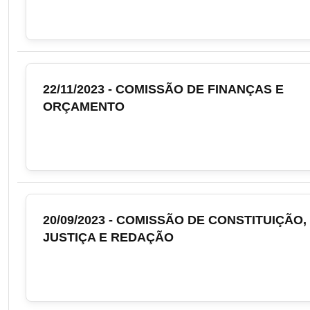
22/11/2023 - COMISSÃO DE FINANÇAS E
ORÇAMENTO
20/09/2023 - COMISSÃO DE CONSTITUIÇÃO,
JUSTIÇA E REDAÇÃO