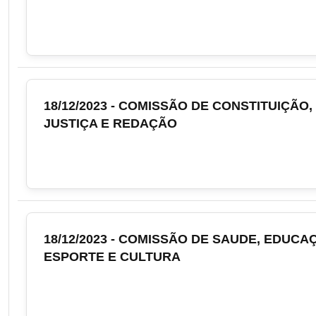
18/12/2023 - COMISSÃO DE CONSTITUIÇÃO,
JUSTIÇA E REDAÇÃO
18/12/2023 - COMISSÃO DE SAUDE, EDUCA
ESPORTE E CULTURA