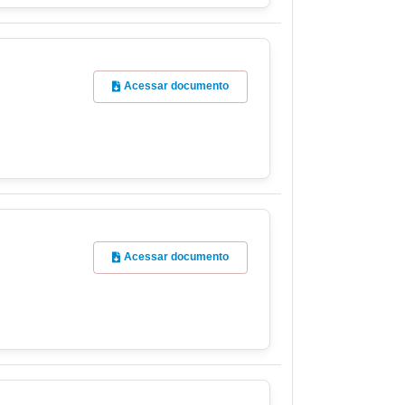
Acessar documento
Acessar documento