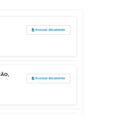
Acessar documento
ÇÃO,
Acessar documento