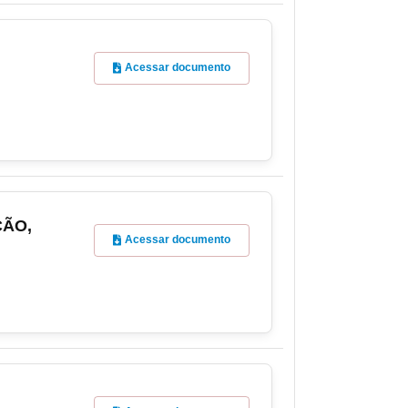
Acessar documento
ÇÃO,
Acessar documento