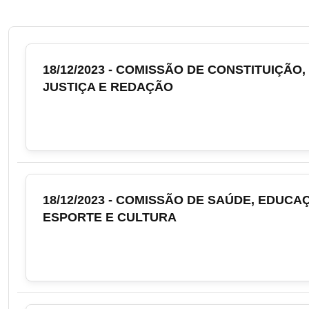
18/12/2023 - COMISSÃO DE CONSTITUIÇÃO,
JUSTIÇA E REDAÇÃO
18/12/2023 - COMISSÃO DE SAÚDE, EDUCA
ESPORTE E CULTURA