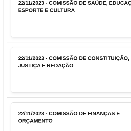
22/11/2023 - COMISSÃO DE SAÚDE, EDUCA
ESPORTE E CULTURA
22/11/2023 - COMISSÃO DE CONSTITUIÇÃO,
JUSTIÇA E REDAÇÃO
22/11/2023 - COMISSÃO DE FINANÇAS E
ORÇAMENTO