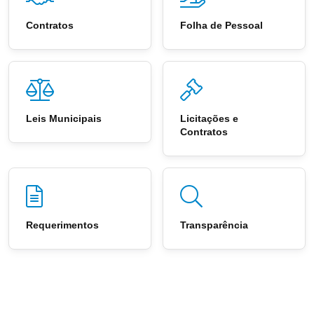
Contratos
Folha de Pessoal
Leis Municipais
Licitações e
Contratos
Requerimentos
Transparência