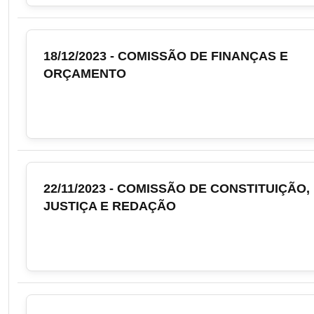
18/12/2023 - COMISSÃO DE FINANÇAS E
ORÇAMENTO
22/11/2023 - COMISSÃO DE CONSTITUIÇÃO,
JUSTIÇA E REDAÇÃO