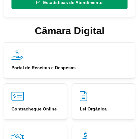
Estatísticas de Atendimento
Câmara Digital
Portal de Receitas e Despesas
Contracheque Online
Lei Orgânica