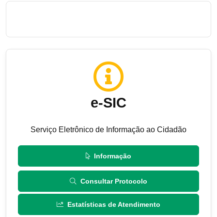
e-SIC
Serviço Eletrônico de Informação ao Cidadão
Informação
Consultar Protocolo
Estatísticas de Atendimento