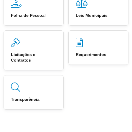
Folha de Pessoal
Leis Municipais
Licitações e
Requerimentos
Contratos
Transparência