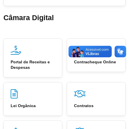
Câmara Digital
Portal de Receitas e
Contracheque Online
Despesas
Lei Orgânica
Contratos