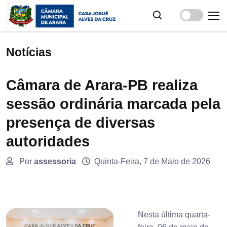
Notícias
Câmara de Arara-PB realiza
sessão ordinária marcada pela
presença de diversas
autoridades
Por
assessoria
Quinta-Feira, 7 de Maio de 2026
Nesta última quarta-