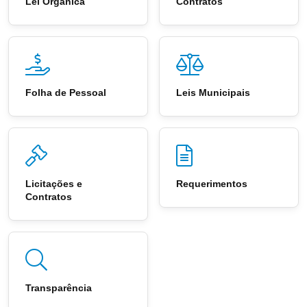
Lei Orgânica
Contratos
Folha de Pessoal
Leis Municipais
Licitações e
Requerimentos
Contratos
Transparência