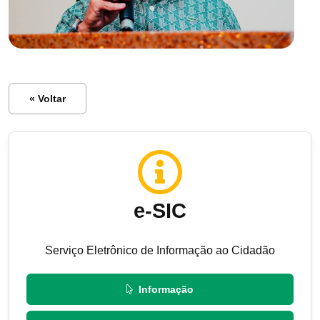
« Voltar
e-SIC
Serviço Eletrônico de Informação ao Cidadão
Informação