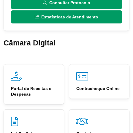
Consultar Protocolo
Estatísticas de Atendimento
Câmara Digital
Portal de Receitas e
Contracheque Online
Despesas