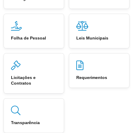
Folha de Pessoal
Leis Municipais
Licitações e
Requerimentos
Contratos
Transparência