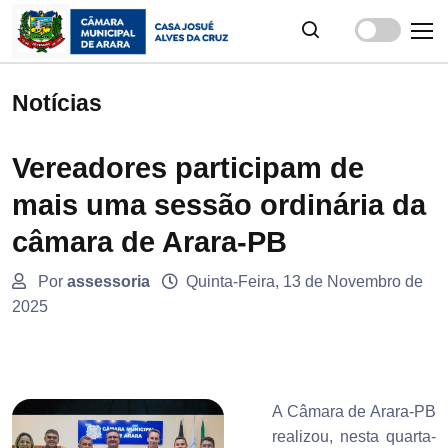
Notícias
Vereadores participam de
mais uma sessão ordinária da
câmara de Arara-PB
Por
assessoria
Quinta-Feira, 13 de Novembro de
2025
A Câmara de Arara-PB
realizou, nesta quarta-