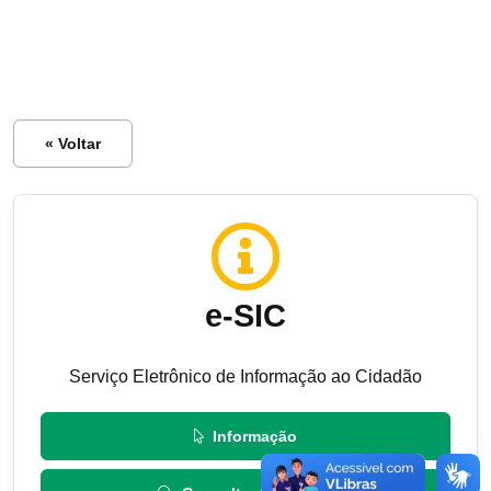
« Voltar
e-SIC
Serviço Eletrônico de Informação ao Cidadão
Informação