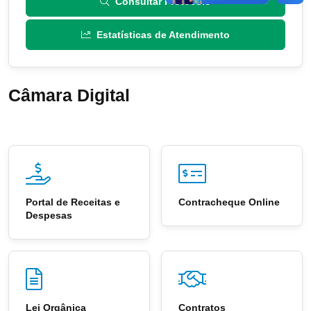
Consultar Protocolo
Estatísticas de Atendimento
Câmara Digital
Portal de Receitas e
Contracheque Online
Despesas
Lei Orgânica
Contratos