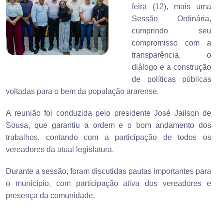
feira (12), mais uma
Sessão Ordinária,
cumprindo seu
compromisso com a
transparência, o
diálogo e a construção
de políticas públicas
voltadas para o bem da população ararense.
A reunião foi conduzida pelo presidente José Jailson de
Sousa, que garantiu a ordem e o bom andamento dos
trabalhos, contando com a participação de todos os
vereadores da atual legislatura.
Durante a sessão, foram discutidas pautas importantes para
o município, com participação ativa dos vereadores e
presença da comunidade.